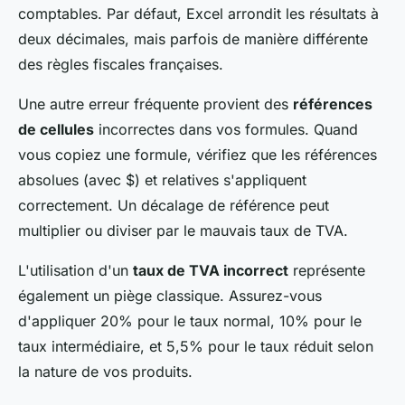
comptables. Par défaut, Excel arrondit les résultats à
deux décimales, mais parfois de manière différente
des règles fiscales françaises.
Une autre erreur fréquente provient des
références
de cellules
incorrectes dans vos formules. Quand
vous copiez une formule, vérifiez que les références
absolues (avec $) et relatives s'appliquent
correctement. Un décalage de référence peut
multiplier ou diviser par le mauvais taux de TVA.
L'utilisation d'un
taux de TVA incorrect
représente
également un piège classique. Assurez-vous
d'appliquer 20% pour le taux normal, 10% pour le
taux intermédiaire, et 5,5% pour le taux réduit selon
la nature de vos produits.