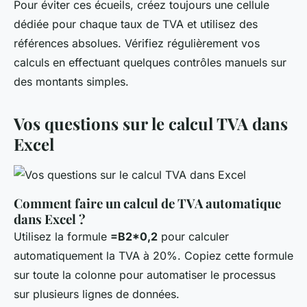
Pour éviter ces écueils, créez toujours une cellule
dédiée pour chaque taux de TVA et utilisez des
références absolues. Vérifiez régulièrement vos
calculs en effectuant quelques contrôles manuels sur
des montants simples.
Vos questions sur le calcul TVA dans
Excel
Comment faire un calcul de TVA automatique
dans Excel ?
Utilisez la formule
=B2*0,2
pour calculer
automatiquement la TVA à 20%. Copiez cette formule
sur toute la colonne pour automatiser le processus
sur plusieurs lignes de données.