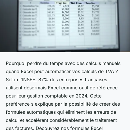
Pourquoi perdre du temps avec des calculs manuels
quand Excel peut automatiser vos calculs de TVA ?
Selon l'INSEE, 87% des entreprises françaises
utilisent désormais Excel comme outil de référence
pour leur gestion comptable en 2024. Cette
préférence s'explique par la possibilité de créer des
formules automatiques qui éliminent les erreurs de
calcul et accélèrent considérablement le traitement
des factures. Découvrez nos formules Excel