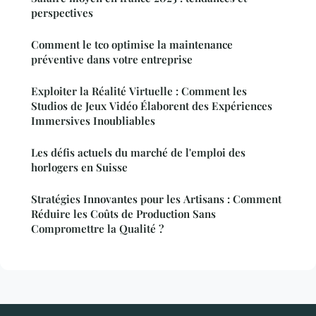
perspectives
Comment le tco optimise la maintenance
préventive dans votre entreprise
Exploiter la Réalité Virtuelle : Comment les
Studios de Jeux Vidéo Élaborent des Expériences
Immersives Inoubliables
Les défis actuels du marché de l'emploi des
horlogers en Suisse
Stratégies Innovantes pour les Artisans : Comment
Réduire les Coûts de Production Sans
Compromettre la Qualité ?