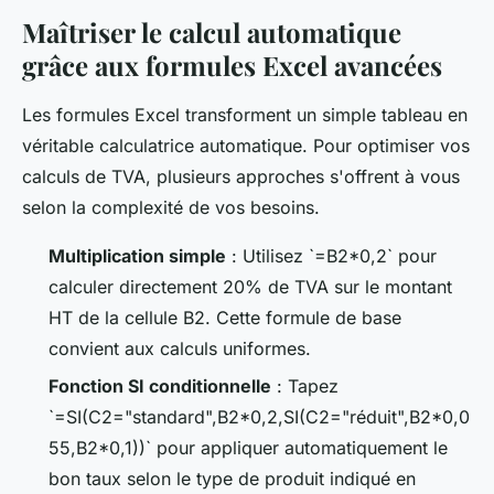
Maîtriser le calcul automatique
grâce aux formules Excel avancées
Les formules Excel transforment un simple tableau en
véritable calculatrice automatique. Pour optimiser vos
calculs de TVA, plusieurs approches s'offrent à vous
selon la complexité de vos besoins.
Multiplication simple
: Utilisez `=B2*0,2` pour
calculer directement 20% de TVA sur le montant
HT de la cellule B2. Cette formule de base
convient aux calculs uniformes.
Fonction SI conditionnelle
: Tapez
`=SI(C2="standard",B2*0,2,SI(C2="réduit",B2*0,0
55,B2*0,1))` pour appliquer automatiquement le
bon taux selon le type de produit indiqué en