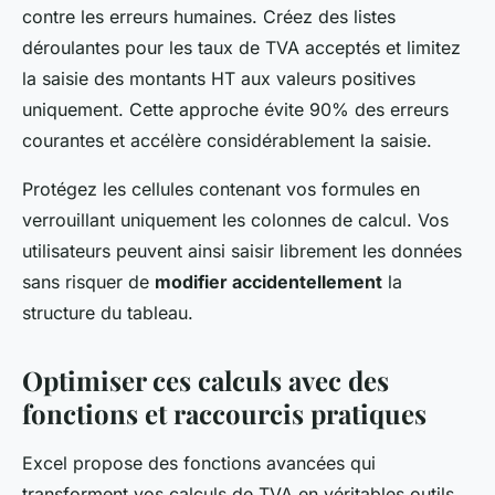
contre les erreurs humaines. Créez des listes
déroulantes pour les taux de TVA acceptés et limitez
la saisie des montants HT aux valeurs positives
uniquement. Cette approche évite 90% des erreurs
courantes et accélère considérablement la saisie.
Protégez les cellules contenant vos formules en
verrouillant uniquement les colonnes de calcul. Vos
utilisateurs peuvent ainsi saisir librement les données
sans risquer de
modifier accidentellement
la
structure du tableau.
Optimiser ces calculs avec des
fonctions et raccourcis pratiques
Excel propose des fonctions avancées qui
transforment vos calculs de TVA en véritables outils