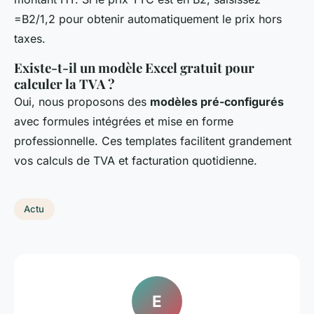
=B2/1,2 pour obtenir automatiquement le prix hors
taxes.
Existe-t-il un modèle Excel gratuit pour
calculer la TVA ?
Oui, nous proposons des
modèles pré-configurés
avec formules intégrées et mise en forme
professionnelle. Ces templates facilitent grandement
vos calculs de TVA et facturation quotidienne.
Actu
E