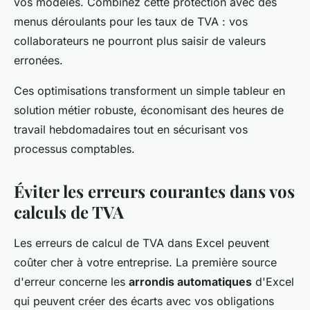
vos modèles. Combinez cette protection avec des
menus déroulants pour les taux de TVA : vos
collaborateurs ne pourront plus saisir de valeurs
erronées.
Ces optimisations transforment un simple tableur en
solution métier robuste, économisant des heures de
travail hebdomadaires tout en sécurisant vos
processus comptables.
Éviter les erreurs courantes dans vos
calculs de TVA
Les erreurs de calcul de TVA dans Excel peuvent
coûter cher à votre entreprise. La première source
d'erreur concerne les
arrondis automatiques
d'Excel
qui peuvent créer des écarts avec vos obligations