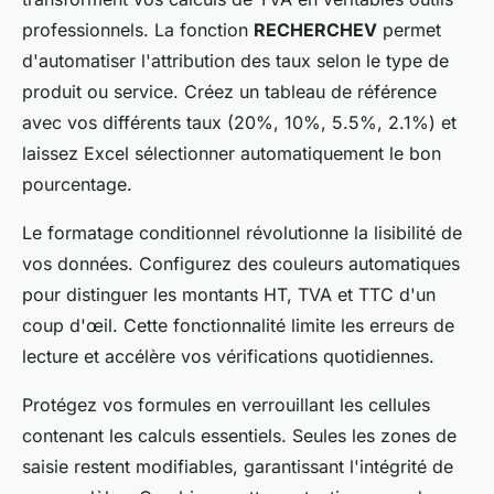
professionnels. La fonction
RECHERCHEV
permet
d'automatiser l'attribution des taux selon le type de
produit ou service. Créez un tableau de référence
avec vos différents taux (20%, 10%, 5.5%, 2.1%) et
laissez Excel sélectionner automatiquement le bon
pourcentage.
Le formatage conditionnel révolutionne la lisibilité de
vos données. Configurez des couleurs automatiques
pour distinguer les montants HT, TVA et TTC d'un
coup d'œil. Cette fonctionnalité limite les erreurs de
lecture et accélère vos vérifications quotidiennes.
Protégez vos formules en verrouillant les cellules
contenant les calculs essentiels. Seules les zones de
saisie restent modifiables, garantissant l'intégrité de