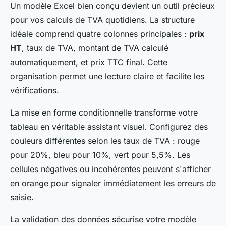
Un modèle Excel bien conçu devient un outil précieux
pour vos calculs de TVA quotidiens. La structure
idéale comprend quatre colonnes principales :
prix
HT
, taux de TVA, montant de TVA calculé
automatiquement, et prix TTC final. Cette
organisation permet une lecture claire et facilite les
vérifications.
La mise en forme conditionnelle transforme votre
tableau en véritable assistant visuel. Configurez des
couleurs différentes selon les taux de TVA : rouge
pour 20%, bleu pour 10%, vert pour 5,5%. Les
cellules négatives ou incohérentes peuvent s'afficher
en orange pour signaler immédiatement les erreurs de
saisie.
La validation des données sécurise votre modèle