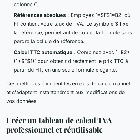
colonne C.
Références absolues
: Employez `=$F$1*B2` où
F1 contient votre taux de TVA. Le symbole $ fixe
la référence, permettant de copier la formule sans
perdre la cellule de référence.
Calcul TTC automatique
: Combinez avec `=B2*
(1+$F$1)` pour obtenir directement le prix TTC à
partir du HT, en une seule formule élégante.
Ces méthodes éliminent les erreurs de calcul manuel
et s'adaptent instantanément aux modifications de
vos données.
Créer un tableau de calcul TVA
professionnel et réutilisable