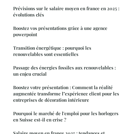
Prévisions sur le salaire moyen en france en 2025 :
évolutions clés
Boostez vos présentations grâce à une agence
powerpoint
Transition énergétique : pourquoi les
renouvelables sont essentielles
Passage des énergies fossiles aux renouvelables :
un enjeu crucial
Boostez votre présentation : Comment la réalité
augmentée transforme l"expérience client pour les
entreprises de décoration intérieure
Pourquoi le marché de l'emploi pour les horlogers
en Suisse est-il en crise ?
Salaire moyen en france 2025 : tendances et