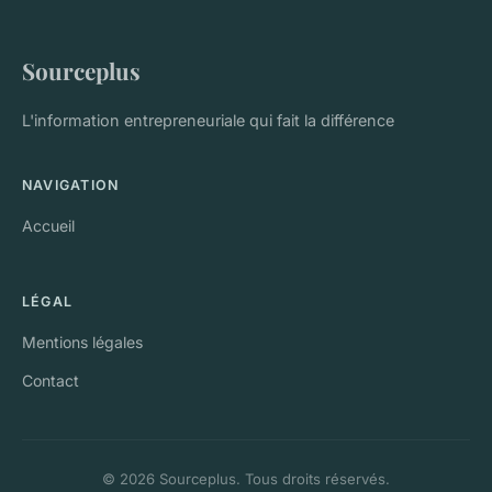
Sourceplus
L'information entrepreneuriale qui fait la différence
NAVIGATION
Accueil
LÉGAL
Mentions légales
Contact
© 2026 Sourceplus. Tous droits réservés.