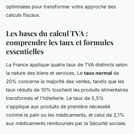
optimisées pour transformer votre approche des
calculs fiscaux.
Les bases du calcul TVA :
comprendre les taux et formules
essentielles
La France applique quatre taux de TVA distincts selon
la nature des biens et services. Le
taux normal
de
20% concerne la majorité des ventes, tandis que les
taux réduits de 10% touchent les produits alimentaires
transformés et l'hôtellerie. Le taux de 5,5%
s'applique aux produits de première nécessité
comme le pain ou les médicaments, et celui de 2,1%
aux médicaments remboursés par la Sécurité sociale.