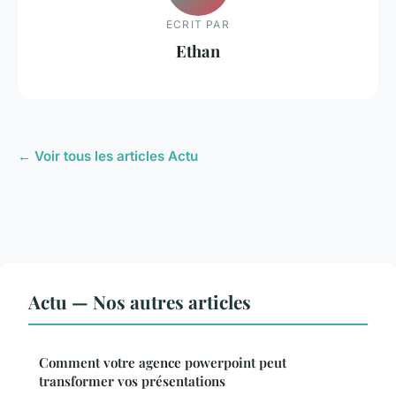
ECRIT PAR
Ethan
← Voir tous les articles Actu
Actu — Nos autres articles
Comment votre agence powerpoint peut
transformer vos présentations