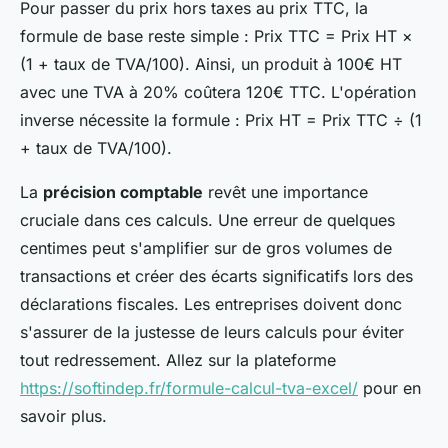
Pour passer du prix hors taxes au prix TTC, la
formule de base reste simple : Prix TTC = Prix HT ×
(1 + taux de TVA/100). Ainsi, un produit à 100€ HT
avec une TVA à 20% coûtera 120€ TTC. L'opération
inverse nécessite la formule : Prix HT = Prix TTC ÷ (1
+ taux de TVA/100).
La
précision comptable
revêt une importance
cruciale dans ces calculs. Une erreur de quelques
centimes peut s'amplifier sur de gros volumes de
transactions et créer des écarts significatifs lors des
déclarations fiscales. Les entreprises doivent donc
s'assurer de la justesse de leurs calculs pour éviter
tout redressement. Allez sur la plateforme
https://softindep.fr/formule-calcul-tva-excel/
pour en
savoir plus.