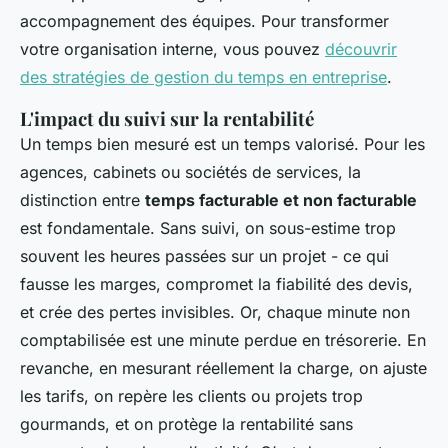
accompagnement des équipes. Pour transformer
votre organisation interne, vous pouvez
découvrir
des stratégies de gestion du temps en entreprise
.
L'impact du suivi sur la rentabilité
Un temps bien mesuré est un temps valorisé. Pour les
agences, cabinets ou sociétés de services, la
distinction entre
temps facturable et non facturable
est fondamentale. Sans suivi, on sous-estime trop
souvent les heures passées sur un projet - ce qui
fausse les marges, compromet la fiabilité des devis,
et crée des pertes invisibles. Or, chaque minute non
comptabilisée est une minute perdue en trésorerie. En
revanche, en mesurant réellement la charge, on ajuste
les tarifs, on repère les clients ou projets trop
gourmands, et on protège la rentabilité sans