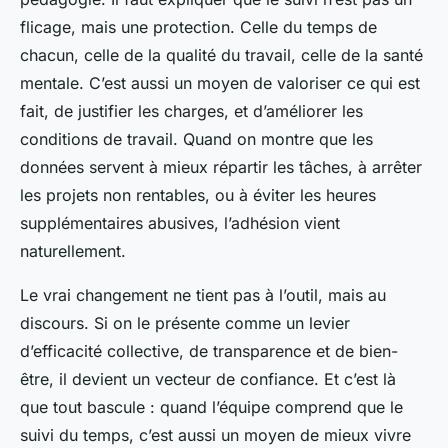
flicage, mais une protection. Celle du temps de
chacun, celle de la qualité du travail, celle de la santé
mentale. C’est aussi un moyen de valoriser ce qui est
fait, de justifier les charges, et d’améliorer les
conditions de travail. Quand on montre que les
données servent à mieux répartir les tâches, à arrêter
les projets non rentables, ou à éviter les heures
supplémentaires abusives, l’adhésion vient
naturellement.
Le vrai changement ne tient pas à l’outil, mais au
discours. Si on le présente comme un levier
d’efficacité collective, de transparence et de bien-
être, il devient un vecteur de confiance. Et c’est là
que tout bascule : quand l’équipe comprend que le
suivi du temps, c’est aussi un moyen de mieux vivre