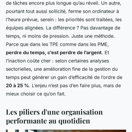
de tâches encore plus longue qu’au réveil. Un autre,
pourtant tout aussi sollicité, ferme son ordinateur à
l’heure prévue, serein : les priorités sont traitées, les
équipes alignées. La différence ? Pas davantage de
temps, ni moins de pression. Juste une méthode.
Parce que dans les TPE comme dans les PME,
perdre du temps, c’est perdre de l’argent
. Et
l’inaction coûte cher : selon certaines analyses
sectorielles, une amélioration fine de la gestion du
temps peut générer un gain d’efficacité de l’ordre de
20 à 25 %
. L’enjeu n’est pas d’en faire plus, mais de
mieux choisir ce qu’on fait.
Les piliers d'une organisation
performante au quotidien