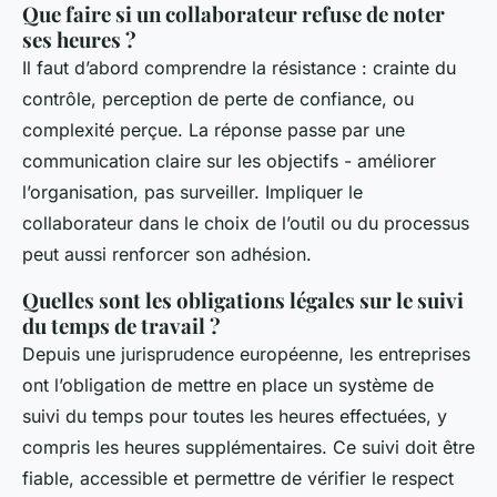
Que faire si un collaborateur refuse de noter
ses heures ?
Il faut d’abord comprendre la résistance : crainte du
contrôle, perception de perte de confiance, ou
complexité perçue. La réponse passe par une
communication claire sur les objectifs - améliorer
l’organisation, pas surveiller. Impliquer le
collaborateur dans le choix de l’outil ou du processus
peut aussi renforcer son adhésion.
Quelles sont les obligations légales sur le suivi
du temps de travail ?
Depuis une jurisprudence européenne, les entreprises
ont l’obligation de mettre en place un système de
suivi du temps pour toutes les heures effectuées, y
compris les heures supplémentaires. Ce suivi doit être
fiable, accessible et permettre de vérifier le respect