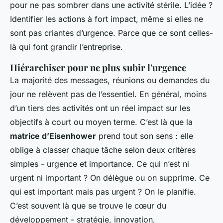
pour ne pas sombrer dans une activité stérile. L’idée ?
Identifier les actions à fort impact, même si elles ne
sont pas criantes d’urgence. Parce que ce sont celles-
là qui font grandir l’entreprise.
Hiérarchiser pour ne plus subir l'urgence
La majorité des messages, réunions ou demandes du
jour ne relèvent pas de l’essentiel. En général, moins
d’un tiers des activités ont un réel impact sur les
objectifs à court ou moyen terme. C’est là que la
matrice d’Eisenhower
prend tout son sens : elle
oblige à classer chaque tâche selon deux critères
simples - urgence et importance. Ce qui n’est ni
urgent ni important ? On délègue ou on supprime. Ce
qui est important mais pas urgent ? On le planifie.
C’est souvent là que se trouve le cœur du
développement - stratégie, innovation,