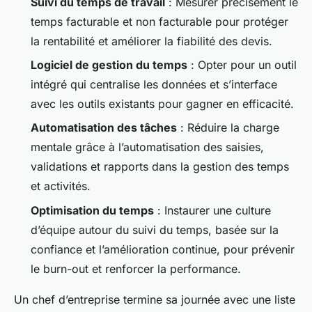
Suivi du temps de travail
: Mesurer précisément le
temps facturable et non facturable pour protéger
la rentabilité et améliorer la fiabilité des devis.
Logiciel de gestion du temps
: Opter pour un outil
intégré qui centralise les données et s’interface
avec les outils existants pour gagner en efficacité.
Automatisation des tâches
: Réduire la charge
mentale grâce à l’automatisation des saisies,
validations et rapports dans la gestion des temps
et activités.
Optimisation du temps
: Instaurer une culture
d’équipe autour du suivi du temps, basée sur la
confiance et l’amélioration continue, pour prévenir
le burn-out et renforcer la performance.
Un chef d’entreprise termine sa journée avec une liste