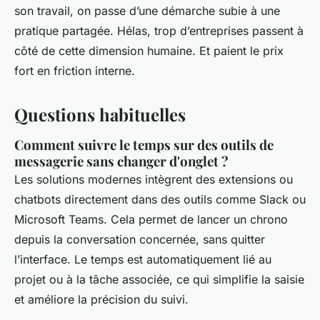
son travail, on passe d’une démarche subie à une
pratique partagée. Hélas, trop d’entreprises passent à
côté de cette dimension humaine. Et paient le prix
fort en friction interne.
Questions habituelles
Comment suivre le temps sur des outils de
messagerie sans changer d'onglet ?
Les solutions modernes intègrent des extensions ou
chatbots directement dans des outils comme Slack ou
Microsoft Teams. Cela permet de lancer un chrono
depuis la conversation concernée, sans quitter
l’interface. Le temps est automatiquement lié au
projet ou à la tâche associée, ce qui simplifie la saisie
et améliore la précision du suivi.