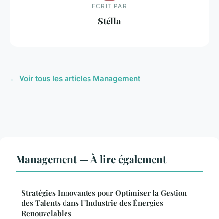
ECRIT PAR
Stélla
← Voir tous les articles Management
Management — À lire également
Stratégies Innovantes pour Optimiser la Gestion
des Talents dans l"Industrie des Énergies
Renouvelables