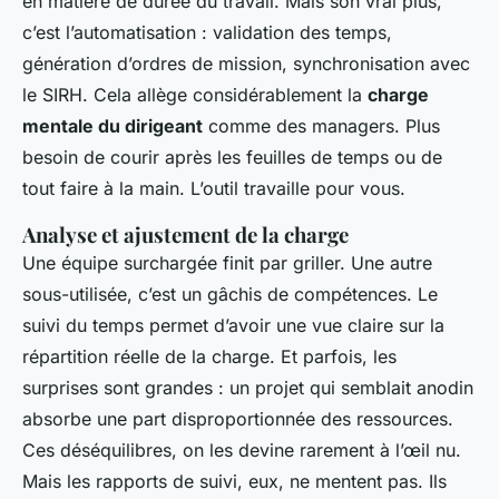
en matière de durée du travail. Mais son vrai plus,
c’est l’automatisation : validation des temps,
génération d’ordres de mission, synchronisation avec
le SIRH. Cela allège considérablement la
charge
mentale du dirigeant
comme des managers. Plus
besoin de courir après les feuilles de temps ou de
tout faire à la main. L’outil travaille pour vous.
Analyse et ajustement de la charge
Une équipe surchargée finit par griller. Une autre
sous-utilisée, c’est un gâchis de compétences. Le
suivi du temps permet d’avoir une vue claire sur la
répartition réelle de la charge. Et parfois, les
surprises sont grandes : un projet qui semblait anodin
absorbe une part disproportionnée des ressources.
Ces déséquilibres, on les devine rarement à l’œil nu.
Mais les rapports de suivi, eux, ne mentent pas. Ils