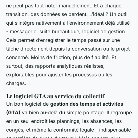
ne peut pas tout noter manuellement. Et à chaque
transition, des données se perdent. L’idéal ? Un outil
qui s’intègre nativement à l’environnement déjà utilisé
- messagerie, suite bureautique, logiciel de gestion.
Cela permet d’enregistrer le temps passé sur une
tâche directement depuis la conversation ou le projet
concerné. Moins de friction, plus de fiabilité. Et
surtout, des rapports analytiques réalistes,
exploitables pour ajuster les processus ou les
charges.
Le logiciel GTA au service du collectif
Un bon logiciel de
gestion des temps et activités
(GTA)
va bien au-delà du simple pointage. Il regroupe
en un seul endroit les plannings, les absences, les
congés, et même la conformité légale - indispensable