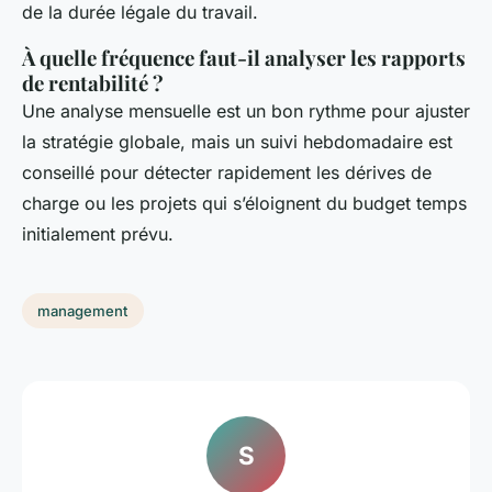
de la durée légale du travail.
À quelle fréquence faut-il analyser les rapports
de rentabilité ?
Une analyse mensuelle est un bon rythme pour ajuster
la stratégie globale, mais un suivi hebdomadaire est
conseillé pour détecter rapidement les dérives de
charge ou les projets qui s’éloignent du budget temps
initialement prévu.
management
S