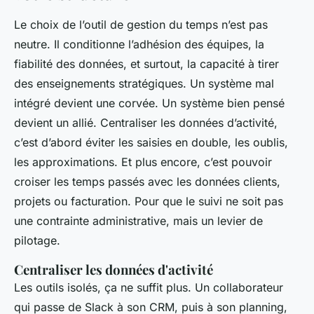
Le choix de l’outil de gestion du temps n’est pas
neutre. Il conditionne l’adhésion des équipes, la
fiabilité des données, et surtout, la capacité à tirer
des enseignements stratégiques. Un système mal
intégré devient une corvée. Un système bien pensé
devient un allié. Centraliser les données d’activité,
c’est d’abord éviter les saisies en double, les oublis,
les approximations. Et plus encore, c’est pouvoir
croiser les temps passés avec les données clients,
projets ou facturation. Pour que le suivi ne soit pas
une contrainte administrative, mais un levier de
pilotage.
Centraliser les données d'activité
Les outils isolés, ça ne suffit plus. Un collaborateur
qui passe de Slack à son CRM, puis à son planning,