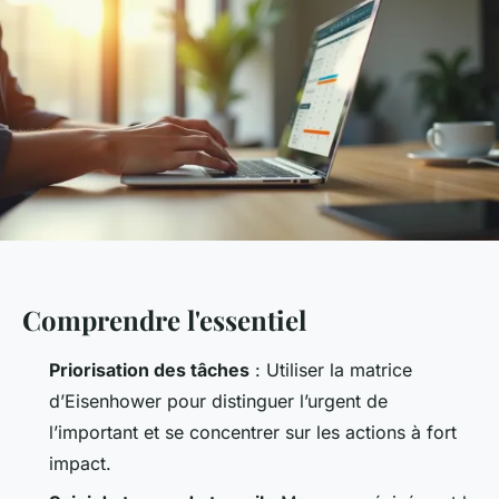
Comprendre l'essentiel
Priorisation des tâches
: Utiliser la matrice
d’Eisenhower pour distinguer l’urgent de
l’important et se concentrer sur les actions à fort
impact.