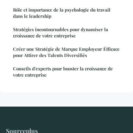
Rôle et importance de la psychologie du travail
dans le leadership
Stratégies incontournables pour dynamiser la
croissance de votre entreprise
Créer une Stratégie de Marque Employeur Éfficace
pour Attirer des Talents Diversifiés
Conseils d'experts pour booster la croissance de
votre entreprise
Sourceplus