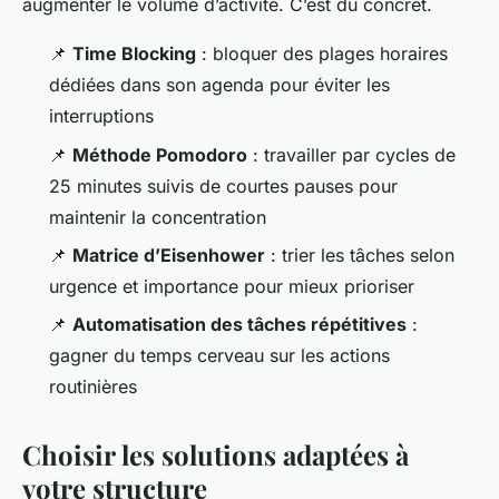
augmenter le volume d’activité. C’est du concret.
📌
Time Blocking
: bloquer des plages horaires
dédiées dans son agenda pour éviter les
interruptions
📌
Méthode Pomodoro
: travailler par cycles de
25 minutes suivis de courtes pauses pour
maintenir la concentration
📌
Matrice d’Eisenhower
: trier les tâches selon
urgence et importance pour mieux prioriser
📌
Automatisation des tâches répétitives
:
gagner du temps cerveau sur les actions
routinières
Choisir les solutions adaptées à
votre structure