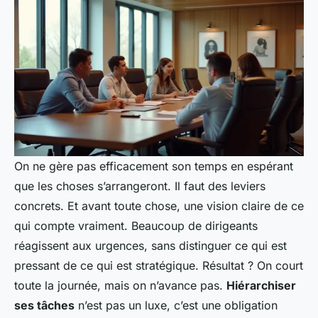
On ne gère pas efficacement son temps en espérant
que les choses s’arrangeront. Il faut des leviers
concrets. Et avant toute chose, une vision claire de ce
qui compte vraiment. Beaucoup de dirigeants
réagissent aux urgences, sans distinguer ce qui est
pressant de ce qui est stratégique. Résultat ? On court
toute la journée, mais on n’avance pas.
Hiérarchiser
ses tâches
n’est pas un luxe, c’est une obligation