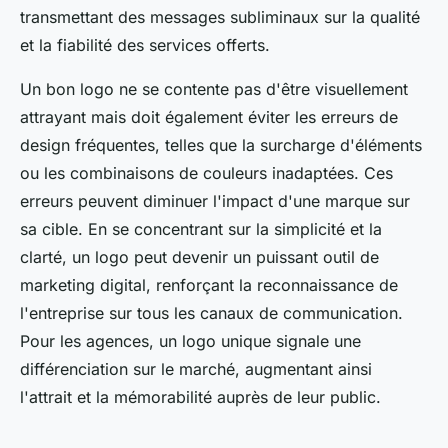
transmettant des messages subliminaux sur la qualité
et la fiabilité des services offerts.
Un bon logo ne se contente pas d'être visuellement
attrayant mais doit également éviter les erreurs de
design fréquentes, telles que la surcharge d'éléments
ou les combinaisons de couleurs inadaptées. Ces
erreurs peuvent diminuer l'impact d'une marque sur
sa cible. En se concentrant sur la simplicité et la
clarté, un logo peut devenir un puissant outil de
marketing digital, renforçant la reconnaissance de
l'entreprise sur tous les canaux de communication.
Pour les agences, un logo unique signale une
différenciation sur le marché, augmentant ainsi
l'attrait et la mémorabilité auprès de leur public.