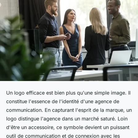
Un logo efficace est bien plus qu'une simple image. Il
constitue l'essence de l'identité d'une agence de
communication. En capturant l'esprit de la marque, un
logo distingue l'agence dans un marché saturé. Loin
d'être un accessoire, ce symbole devient un puissant
outil de communication et de connexion avec les