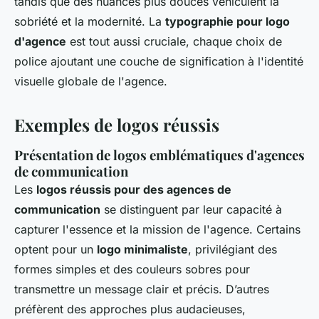
tandis que des nuances plus douces véhiculent la
sobriété et la modernité. La
typographie pour logo
d'agence
est tout aussi cruciale, chaque choix de
police ajoutant une couche de signification à l'identité
visuelle globale de l'agence.
Exemples de logos réussis
Présentation de logos emblématiques d'agences
de communication
Les
logos réussis pour des agences de
communication
se distinguent par leur capacité à
capturer l'essence et la mission de l'agence. Certains
optent pour un
logo minimaliste
, privilégiant des
formes simples et des couleurs sobres pour
transmettre un message clair et précis. D’autres
préfèrent des approches plus audacieuses,