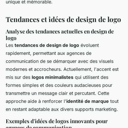
unique et mémorable.
Tendances et idées de design de logo
Analyse des tendances actuelles en design de
logo
Les
tendances de design de logo
évoluent
rapidement, permettant aux agences de
communication de se démarquer avec des visuels
modernes et accrocheurs. Actuellement, l'accent est
mis sur des
logos minimalistes
qui utilisent des
formes simples et des couleurs audacieuses pour
transmettre un message clair et percutant. Cette
approche aide à renforcer l'
identité de marque
tout
en restant adaptable aux divers supports marketing.
Exemples d'idées de logos innovants pour
agences de communication