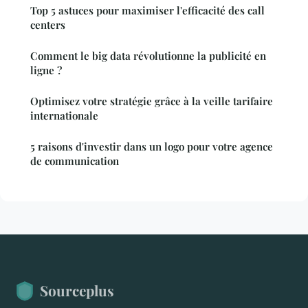
Top 5 astuces pour maximiser l'efficacité des call
centers
Comment le big data révolutionne la publicité en
ligne ?
Optimisez votre stratégie grâce à la veille tarifaire
internationale
5 raisons d'investir dans un logo pour votre agence
de communication
Sourceplus