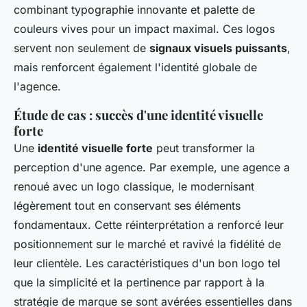
combinant typographie innovante et palette de
couleurs vives pour un impact maximal. Ces logos
servent non seulement de
signaux visuels puissants
,
mais renforcent également l'identité globale de
l'agence.
Étude de cas : succès d'une identité visuelle
forte
Une
identité visuelle forte
peut transformer la
perception d'une agence. Par exemple, une agence a
renoué avec un logo classique, le modernisant
légèrement tout en conservant ses éléments
fondamentaux. Cette réinterprétation a renforcé leur
positionnement sur le marché et ravivé la fidélité de
leur clientèle. Les caractéristiques d'un bon logo tel
que la simplicité et la pertinence par rapport à la
stratégie de marque se sont avérées essentielles dans