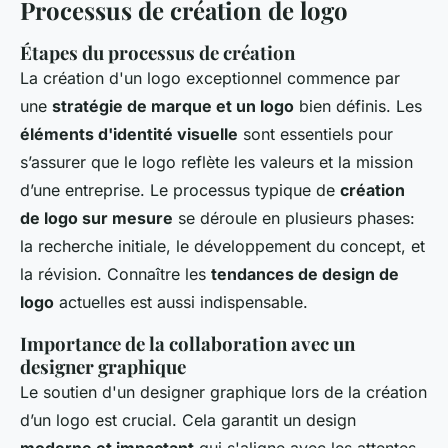
Processus de création de logo
Étapes du processus de création
La création d'un logo exceptionnel commence par
une
stratégie de marque et un logo
bien définis. Les
éléments d'identité visuelle
sont essentiels pour
s’assurer que le logo reflète les valeurs et la mission
d’une entreprise. Le processus typique de
création
de logo sur mesure
se déroule en plusieurs phases:
la recherche initiale, le développement du concept, et
la révision. Connaître les
tendances de design de
logo
actuelles est aussi indispensable.
Importance de la collaboration avec un
designer graphique
Le soutien d'un
designer graphique
lors de la création
d’un logo est crucial. Cela garantit un design