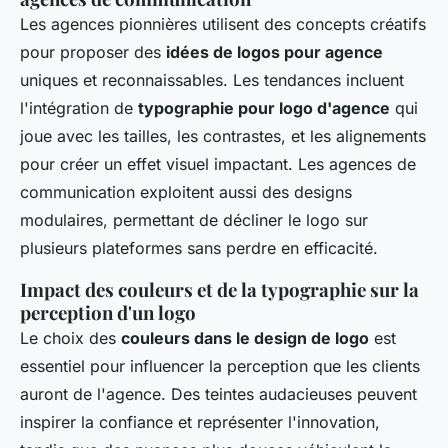
Les agences pionnières utilisent des concepts créatifs
pour proposer des
idées de logos pour agence
uniques et reconnaissables. Les tendances incluent
l'intégration de
typographie pour logo d'agence
qui
joue avec les tailles, les contrastes, et les alignements
pour créer un effet visuel impactant. Les agences de
communication exploitent aussi des designs
modulaires, permettant de décliner le logo sur
plusieurs plateformes sans perdre en efficacité.
Impact des couleurs et de la typographie sur la
perception d'un logo
Le choix des
couleurs dans le design de logo
est
essentiel pour influencer la perception que les clients
auront de l'agence. Des teintes audacieuses peuvent
inspirer la confiance et représenter l'innovation,