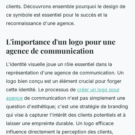
clients. Découvrons ensemble pourquoi le design de
ce symbole est essentiel pour le succès et la
reconnaissance d'une agence.
L'importance d'un logo pour une
agence de communication
L'identité visuelle joue un rôle essentiel dans la
représentation d'une agence de communication. Un
logo bien conçu est un élément crucial pour forger
cette identité. Le processus de
créer un logo pour
agence
de communication n'est pas simplement une
question d'esthétique; c'est une stratégie de branding
qui vise à capturer l'intérêt des clients potentiels et à
laisser une empreinte durable. Un logo efficace
influence directement la perception des clients,