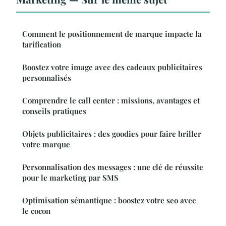
Comment le positionnement de marque impacte la
tarification
Boostez votre image avec des cadeaux publicitaires
personnalisés
Comprendre le call center : missions, avantages et
conseils pratiques
Objets publicitaires : des goodies pour faire briller
votre marque
Personnalisation des messages : une clé de réussite
pour le marketing par SMS
Optimisation sémantique : boostez votre seo avec
le cocon