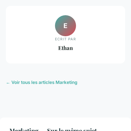
E
ECRIT PAR
Ethan
← Voir tous les articles Marketing
Marketing — Sur le même sujet