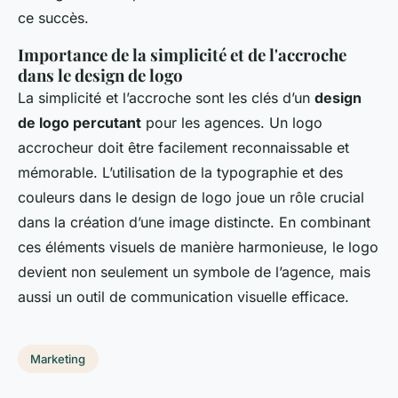
ce succès.
Importance de la simplicité et de l'accroche
dans le design de logo
La simplicité et l’accroche sont les clés d’un
design
de logo percutant
pour les agences. Un logo
accrocheur doit être facilement reconnaissable et
mémorable. L’utilisation de la typographie et des
couleurs dans le design de logo joue un rôle crucial
dans la création d’une image distincte. En combinant
ces éléments visuels de manière harmonieuse, le logo
devient non seulement un symbole de l’agence, mais
aussi un outil de communication visuelle efficace.
Marketing