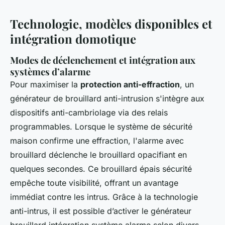
Technologie, modèles disponibles et
intégration domotique
Modes de déclenchement et intégration aux
systèmes d’alarme
Pour maximiser la
protection anti-effraction
, un
générateur de brouillard anti-intrusion s'intègre aux
dispositifs anti-cambriolage via des relais
programmables. Lorsque le système de sécurité
maison confirme une effraction, l'alarme avec
brouillard déclenche le brouillard opacifiant en
quelques secondes. Ce brouillard épais sécurité
empêche toute visibilité, offrant un avantage
immédiat contre les intrus. Grâce à la technologie
anti-intrus, il est possible d’activer le générateur