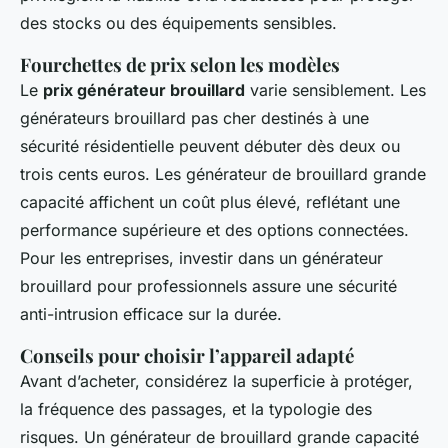
des stocks ou des équipements sensibles.
Fourchettes de prix selon les modèles
Le
prix générateur brouillard
varie sensiblement. Les
générateurs brouillard pas cher destinés à une
sécurité résidentielle peuvent débuter dès deux ou
trois cents euros. Les générateur de brouillard grande
capacité affichent un coût plus élevé, reflétant une
performance supérieure et des options connectées.
Pour les entreprises, investir dans un générateur
brouillard pour professionnels assure une sécurité
anti-intrusion efficace sur la durée.
Conseils pour choisir l’appareil adapté
Avant d’acheter, considérez la superficie à protéger,
la fréquence des passages, et la typologie des
risques. Un générateur de brouillard grande capacité