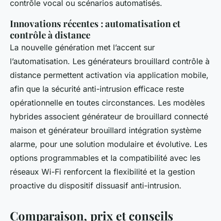
contrôle vocal ou scénarios automatisés.
Innovations récentes : automatisation et
contrôle à distance
La nouvelle génération met l’accent sur
l’automatisation. Les générateurs brouillard contrôle à
distance permettent activation via application mobile,
afin que la sécurité anti-intrusion efficace reste
opérationnelle en toutes circonstances. Les modèles
hybrides associent générateur de brouillard connecté
maison et générateur brouillard intégration système
alarme, pour une solution modulaire et évolutive. Les
options programmables et la compatibilité avec les
réseaux Wi-Fi renforcent la flexibilité et la gestion
proactive du dispositif dissuasif anti-intrusion.
Comparaison, prix et conseils