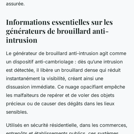
assurée.
Informations essentielles sur les
générateurs de brouillard anti-
intrusion
Le générateur de brouillard anti-intrusion agit comme
un dispositif anti-cambriolage : dès qu’une intrusion
est détectée, il libère un brouillard dense qui réduit
instantanément la visibilité, créant ainsi une
dissuasion immédiate. Ce nuage opacifiant empêche
les malfaiteurs de repérer et de voler des objets
précieux ou de causer des dégâts dans les lieux
sensibles.
Utilisés en sécurité résidentielle, dans les commerces,
entrepôts et établissements publics, ces systèmes