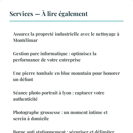
Services — À lire également
Assurez la propreté industrielle avec le nettoyage à
Montélimar
Gestion parc informatique : optimisez la
performance de votre entreprise
Une pierre tombale en blue mountain pour honorer
un défunt
Séance photo portrait à lyon : capturer votre
authenticité
Photographe grossesse : un moment intime et
serein à domicile
Borne anti stationnement : sécuriser et délimiter