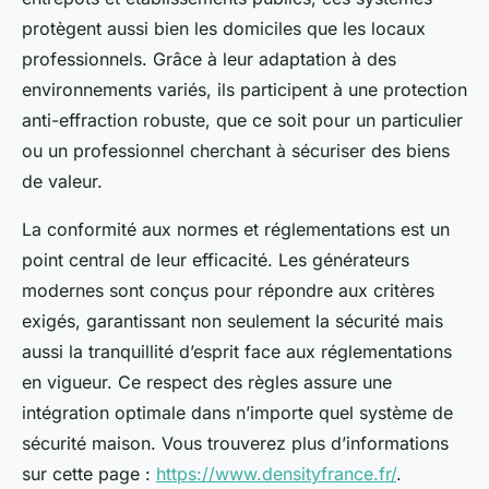
protègent aussi bien les domiciles que les locaux
professionnels. Grâce à leur adaptation à des
environnements variés, ils participent à une protection
anti-effraction robuste, que ce soit pour un particulier
ou un professionnel cherchant à sécuriser des biens
de valeur.
La conformité aux normes et réglementations est un
point central de leur efficacité. Les générateurs
modernes sont conçus pour répondre aux critères
exigés, garantissant non seulement la sécurité mais
aussi la tranquillité d’esprit face aux réglementations
en vigueur. Ce respect des règles assure une
intégration optimale dans n’importe quel système de
sécurité maison. Vous trouverez plus d’informations
sur cette page :
https://www.densityfrance.fr/
.