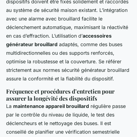
dispositifs doivent être fixés solidement et raccordés
au système de sécurité maison existant. L’intégration
avec une alarme avec brouillard facilite le
déclenchement automatique, maximisant la réactivité
en cas d’effraction. L’utilisation d’
accessoires
générateur brouillard
adaptés, comme des buses
multidirectionnelles ou des supports renforcés,
optimise la robustesse et la couverture. Se référer
strictement aux normes sécurité générateur brouillard
assure la conformité et la fiabilité du dispositif.
Fréquence et procédures d’entretien pour
assurer la longévité des dispositifs
La
maintenance appareil brouillard
régulière passe
par le contrôle du niveau de liquide, le test des
déclencheurs et le nettoyage des buses. Il est
conseillé de planifier une vérification semestrielle