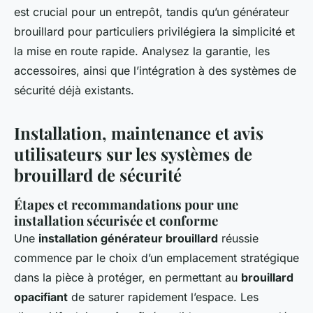
est crucial pour un entrepôt, tandis qu’un générateur
brouillard pour particuliers privilégiera la simplicité et
la mise en route rapide. Analysez la garantie, les
accessoires, ainsi que l’intégration à des systèmes de
sécurité déjà existants.
Installation, maintenance et avis
utilisateurs sur les systèmes de
brouillard de sécurité
Étapes et recommandations pour une
installation sécurisée et conforme
Une
installation générateur brouillard
réussie
commence par le choix d’un emplacement stratégique
dans la pièce à protéger, en permettant au
brouillard
opacifiant
de saturer rapidement l’espace. Les