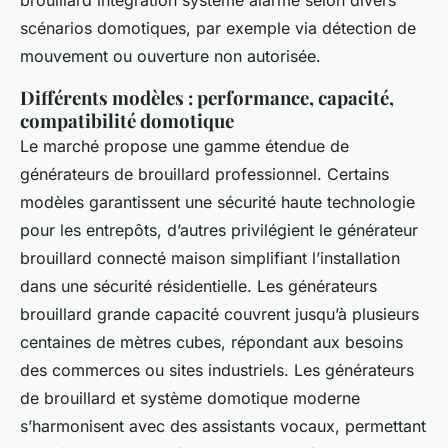
brouillard intégration système alarme selon divers
scénarios domotiques, par exemple via détection de
mouvement ou ouverture non autorisée.
Différents modèles : performance, capacité,
compatibilité domotique
Le marché propose une gamme étendue de
générateurs de brouillard professionnel. Certains
modèles garantissent une sécurité haute technologie
pour les entrepôts, d’autres privilégient le générateur
brouillard connecté maison simplifiant l’installation
dans une sécurité résidentielle. Les générateurs
brouillard grande capacité couvrent jusqu’à plusieurs
centaines de mètres cubes, répondant aux besoins
des commerces ou sites industriels. Les générateurs
de brouillard et système domotique moderne
s’harmonisent avec des assistants vocaux, permettant