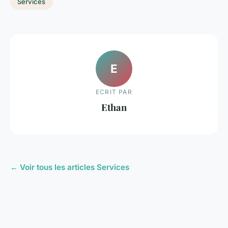
Services
E
ECRIT PAR
Ethan
← Voir tous les articles Services