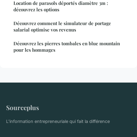
Location de parasols déportés diamètre 3m :
découvrez les options
Découvrez comment le simulateur de portage
salarial optimise vos revenus
Découvrez les pierres tombales en blue mountain
pour les hommages
Sourceplus
L'information entrepreneuriale qui fait la différence