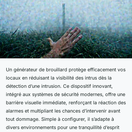
Un générateur de brouillard protège efficacement vos
locaux en réduisant la visibilité des intrus dès la
détection d’une intrusion. Ce dispositif innovant,
intégré aux systèmes de sécurité modernes, offre une
barrière visuelle immédiate, renforçant la réaction des
alarmes et multipliant les chances d’intervenir avant
tout dommage. Simple à configurer, il s’adapte à
divers environnements pour une tranquillité d’esprit