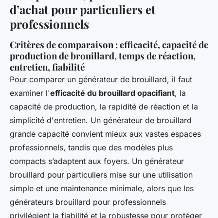
d’achat pour particuliers et
professionnels
Critères de comparaison : efficacité, capacité de
production de brouillard, temps de réaction,
entretien, fiabilité
Pour comparer un générateur de brouillard, il faut
examiner l'
efficacité du brouillard opacifiant
, la
capacité de production, la rapidité de réaction et la
simplicité d'entretien. Un générateur de brouillard
grande capacité convient mieux aux vastes espaces
professionnels, tandis que des modèles plus
compacts s’adaptent aux foyers. Un générateur
brouillard pour particuliers mise sur une utilisation
simple et une maintenance minimale, alors que les
générateurs brouillard pour professionnels
privilégient la fiabilité et la robustesse pour protéger