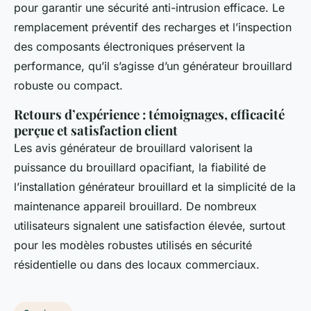
pour garantir une sécurité anti-intrusion efficace. Le
remplacement préventif des recharges et l’inspection
des composants électroniques préservent la
performance, qu’il s’agisse d’un générateur brouillard
robuste ou compact.
Retours d’expérience : témoignages, efficacité
perçue et satisfaction client
Les avis générateur de brouillard valorisent la
puissance du brouillard opacifiant, la fiabilité de
l’installation générateur brouillard et la simplicité de la
maintenance appareil brouillard. De nombreux
utilisateurs signalent une satisfaction élevée, surtout
pour les modèles robustes utilisés en sécurité
résidentielle ou dans des locaux commerciaux.