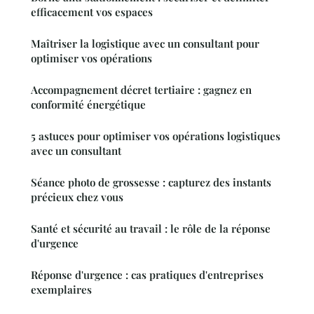
efficacement vos espaces
Maîtriser la logistique avec un consultant pour
optimiser vos opérations
Accompagnement décret tertiaire : gagnez en
conformité énergétique
5 astuces pour optimiser vos opérations logistiques
avec un consultant
Séance photo de grossesse : capturez des instants
précieux chez vous
Santé et sécurité au travail : le rôle de la réponse
d'urgence
Réponse d'urgence : cas pratiques d'entreprises
exemplaires