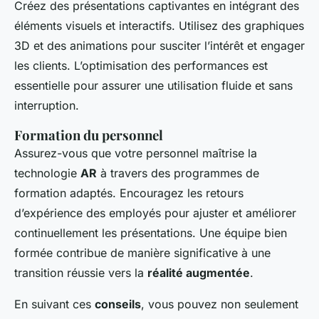
Créez des présentations captivantes en intégrant des
éléments visuels et interactifs. Utilisez des graphiques
3D et des animations pour susciter l’intérêt et engager
les clients. L’optimisation des performances est
essentielle pour assurer une utilisation fluide et sans
interruption.
Formation du personnel
Assurez-vous que votre personnel maîtrise la
technologie
AR
à travers des programmes de
formation adaptés. Encouragez les retours
d’expérience des employés pour ajuster et améliorer
continuellement les présentations. Une équipe bien
formée contribue de manière significative à une
transition réussie vers la
réalité augmentée
.
En suivant ces
conseils
, vous pouvez non seulement