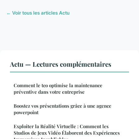
← Voir tous les articles Actu
Actu — Lectures complémentaires
Comment le tco optimise la maintenance
préventive dans votre entreprise
Boostez vos présentations grâce à une agence
powerpoint
Exploiter la Réalité Virtuelle : Comment les
Studios de Jeux Vidéo Élaborent des Expériences