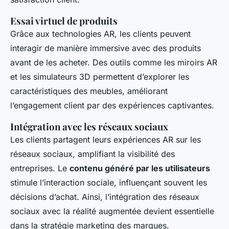
Essai virtuel de produits
Grâce aux technologies AR, les clients peuvent
interagir de manière immersive avec des produits
avant de les acheter. Des outils comme les miroirs AR
et les simulateurs 3D permettent d’explorer les
caractéristiques des meubles, améliorant
l’engagement client par des expériences captivantes.
Intégration avec les réseaux sociaux
Les clients partagent leurs expériences AR sur les
réseaux sociaux, amplifiant la visibilité des
entreprises. Le
contenu généré par les utilisateurs
stimule l’interaction sociale, influençant souvent les
décisions d’achat. Ainsi, l’intégration des réseaux
sociaux avec la réalité augmentée devient essentielle
dans la stratégie marketing des marques.