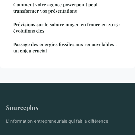
Comment votre agence powerpoint peut
transformer vos présentations
Prévisions sur le salaire moyen en france en 2025 :
évolutions clés
Passage des énergies fossiles aux renouvelables :
un enjeu crucial
Sourceplus
L'information entrepreneuriale qui fait la différence