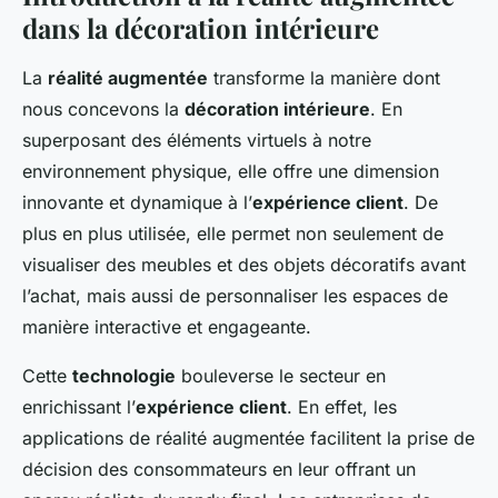
dans la décoration intérieure
La
réalité augmentée
transforme la manière dont
nous concevons la
décoration intérieure
. En
superposant des éléments virtuels à notre
environnement physique, elle offre une dimension
innovante et dynamique à l’
expérience client
. De
plus en plus utilisée, elle permet non seulement de
visualiser des meubles et des objets décoratifs avant
l’achat, mais aussi de personnaliser les espaces de
manière interactive et engageante.
Cette
technologie
bouleverse le secteur en
enrichissant l’
expérience client
. En effet, les
applications de réalité augmentée facilitent la prise de
décision des consommateurs en leur offrant un