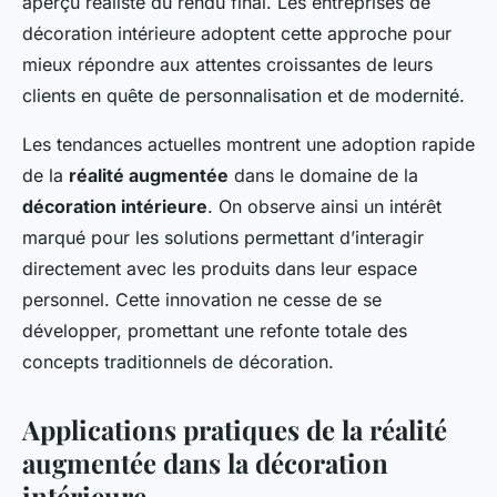
aperçu réaliste du rendu final. Les entreprises de
décoration intérieure adoptent cette approche pour
mieux répondre aux attentes croissantes de leurs
clients en quête de personnalisation et de modernité.
Les tendances actuelles montrent une adoption rapide
de la
réalité augmentée
dans le domaine de la
décoration intérieure
. On observe ainsi un intérêt
marqué pour les solutions permettant d’interagir
directement avec les produits dans leur espace
personnel. Cette innovation ne cesse de se
développer, promettant une refonte totale des
concepts traditionnels de décoration.
Applications pratiques de la réalité
augmentée dans la décoration
intérieure