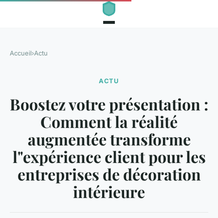
Accueil
›
Actu
ACTU
Boostez votre présentation :
Comment la réalité
augmentée transforme
l"expérience client pour les
entreprises de décoration
intérieure