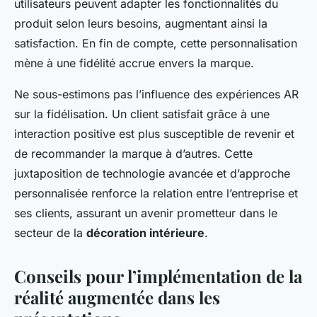
utilisateurs peuvent adapter les fonctionnalités du
produit selon leurs besoins, augmentant ainsi la
satisfaction. En fin de compte, cette personnalisation
mène à une fidélité accrue envers la marque.
Ne sous-estimons pas l’influence des expériences AR
sur la fidélisation. Un client satisfait grâce à une
interaction positive est plus susceptible de revenir et
de recommander la marque à d’autres. Cette
juxtaposition de technologie avancée et d’approche
personnalisée renforce la relation entre l’entreprise et
ses clients, assurant un avenir prometteur dans le
secteur de la
décoration intérieure
.
Conseils pour l’implémentation de la
réalité augmentée dans les