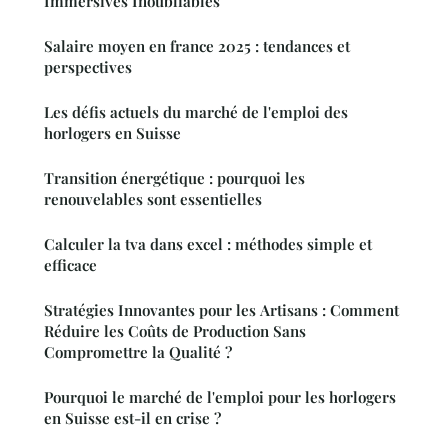
Immersives Inoubliables
Salaire moyen en france 2025 : tendances et
perspectives
Les défis actuels du marché de l'emploi des
horlogers en Suisse
Transition énergétique : pourquoi les
renouvelables sont essentielles
Calculer la tva dans excel : méthodes simple et
efficace
Stratégies Innovantes pour les Artisans : Comment
Réduire les Coûts de Production Sans
Compromettre la Qualité ?
Pourquoi le marché de l'emploi pour les horlogers
en Suisse est-il en crise ?