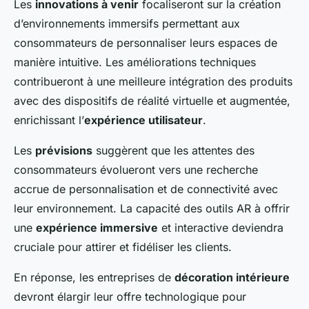
Les
innovations à venir
focaliseront sur la création
d’environnements immersifs permettant aux
consommateurs de personnaliser leurs espaces de
manière intuitive. Les améliorations techniques
contribueront à une meilleure intégration des produits
avec des dispositifs de réalité virtuelle et augmentée,
enrichissant l’
expérience utilisateur
.
Les
prévisions
suggèrent que les attentes des
consommateurs évolueront vers une recherche
accrue de personnalisation et de connectivité avec
leur environnement. La capacité des outils AR à offrir
une
expérience immersive
et interactive deviendra
cruciale pour attirer et fidéliser les clients.
En réponse, les entreprises de
décoration intérieure
devront élargir leur offre technologique pour