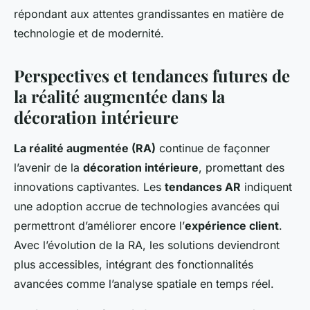
répondant aux attentes grandissantes en matière de
technologie et de modernité.
Perspectives et tendances futures de
la réalité augmentée dans la
décoration intérieure
La réalité augmentée (RA)
continue de façonner
l’avenir de la
décoration intérieure
, promettant des
innovations captivantes. Les
tendances AR
indiquent
une adoption accrue de technologies avancées qui
permettront d’améliorer encore l’
expérience client
.
Avec l’évolution de la RA, les solutions deviendront
plus accessibles, intégrant des fonctionnalités
avancées comme l’analyse spatiale en temps réel.