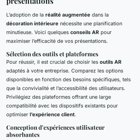
présentations
L’adoption de la
réalité augmentée
dans la
décoration intérieure
nécessite une planification
minutieuse. Voici quelques
conseils AR
pour
maximiser l’efficacité de vos présentations.
Sélection des outils et plateformes
Pour réussir, il est crucial de choisir les
outils AR
adaptés à votre entreprise. Comparez les options
disponibles en fonction des besoins spécifiques, tels
que la convivialité et l’accessibilité des utilisateurs.
Privilégiez des plateformes offrant une large
compatibilité avec les dispositifs existants pour
optimiser
l’expérience client
.
Conception d’expériences utilisateur
absorbantes