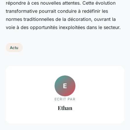
répondre à ces nouvelles attentes. Cette évolution
transformative pourrait conduire à redéfinir les
normes traditionnelles de la décoration, ouvrant la
voie à des opportunités inexploitées dans le secteur.
Actu
E
ECRIT PAR
Ethan