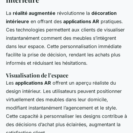
La
réalité augmentée
révolutionne la
décoration
intérieure
en offrant des
applications AR
pratiques.
Ces technologies permettent aux clients de visualiser
instantanément comment des meubles s’intègrent
dans leur espace. Cette personnalisation immédiate
facilite la prise de décision, rendant les achats plus
informés et réduisant les hésitations.
Visualisation de l’espace
Les
applications AR
offrent un aperçu réaliste du
design intérieur. Les utilisateurs peuvent positionner
virtuellement des meubles dans leur domicile,
modifiant instantanément l’agencement et le style.
Cette capacité à personnaliser les designs contribue à
des décisions d’achat plus éclairées, augmentant la
satisfaction client.