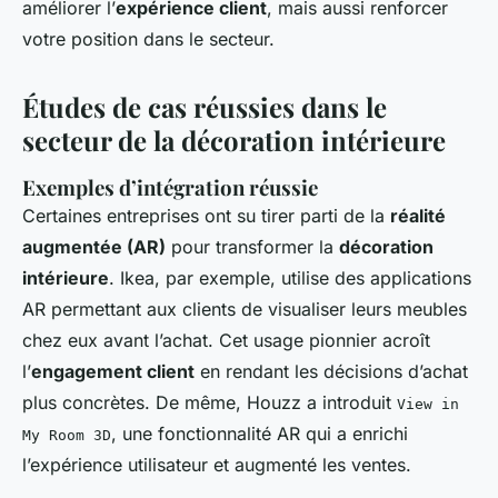
améliorer l’
expérience client
, mais aussi renforcer
votre position dans le secteur.
Études de cas réussies dans le
secteur de la décoration intérieure
Exemples d’intégration réussie
Certaines entreprises ont su tirer parti de la
réalité
augmentée (AR)
pour transformer la
décoration
intérieure
. Ikea, par exemple, utilise des applications
AR permettant aux clients de visualiser leurs meubles
chez eux avant l’achat. Cet usage pionnier acroît
l’
engagement client
en rendant les décisions d’achat
plus concrètes. De même, Houzz a introduit
View in
, une fonctionnalité AR qui a enrichi
My Room 3D
l’expérience utilisateur et augmenté les ventes.