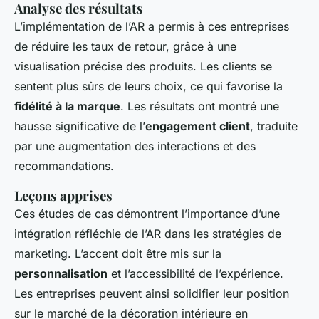
Analyse des résultats
L’implémentation de l’AR a permis à ces entreprises
de réduire les taux de retour, grâce à une
visualisation précise des produits. Les clients se
sentent plus sûrs de leurs choix, ce qui favorise la
fidélité à la marque
. Les résultats ont montré une
hausse significative de l’
engagement client
, traduite
par une augmentation des interactions et des
recommandations.
Leçons apprises
Ces études de cas démontrent l’importance d’une
intégration réfléchie de l’AR dans les stratégies de
marketing. L’accent doit être mis sur la
personnalisation
et l’accessibilité de l’expérience.
Les entreprises peuvent ainsi solidifier leur position
sur le marché de la décoration intérieure en