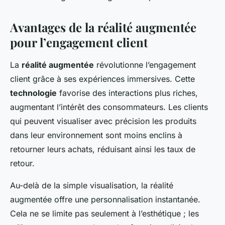
Avantages de la réalité augmentée
pour l’engagement client
La
réalité augmentée
révolutionne l’engagement
client grâce à ses expériences immersives. Cette
technologie
favorise des interactions plus riches,
augmentant l’intérêt des consommateurs. Les clients
qui peuvent visualiser avec précision les produits
dans leur environnement sont moins enclins à
retourner leurs achats, réduisant ainsi les taux de
retour.
Au-delà de la simple visualisation, la réalité
augmentée offre une personnalisation instantanée.
Cela ne se limite pas seulement à l’esthétique ; les