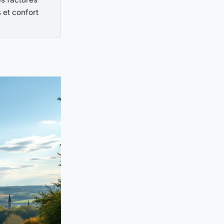
 et confort