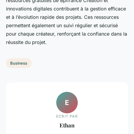
ressources gratuites de Bpifrance Création et
innovations digitales contribuent à la gestion efficace
et à l’évolution rapide des projets. Ces ressources
permettent également un suivi régulier et sécurisé
pour chaque créateur, renforçant la confiance dans la
réussite du projet.
Business
E
ECRIT PAR
Ethan