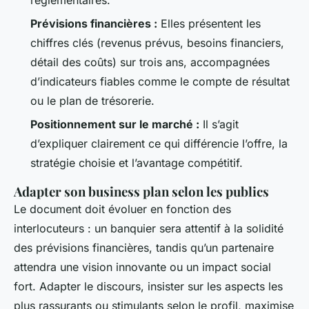
Prévisions financières :
Elles présentent les
chiffres clés (revenus prévus, besoins financiers,
détail des coûts) sur trois ans, accompagnées
d’indicateurs fiables comme le compte de résultat
ou le plan de trésorerie.
Positionnement sur le marché :
Il s’agit
d’expliquer clairement ce qui différencie l’offre, la
stratégie choisie et l’avantage compétitif.
Adapter son business plan selon les publics
Le document doit évoluer en fonction des
interlocuteurs : un banquier sera attentif à la solidité
des prévisions financières, tandis qu’un partenaire
attendra une vision innovante ou un impact social
fort. Adapter le discours, insister sur les aspects les
plus rassurants ou stimulants selon le profil, maximise