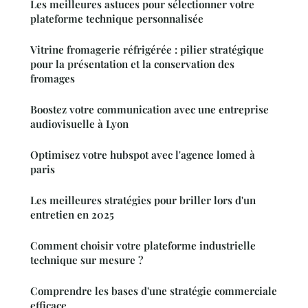
Les meilleures astuces pour sélectionner votre
plateforme technique personnalisée
Vitrine fromagerie réfrigérée : pilier stratégique
pour la présentation et la conservation des
fromages
Boostez votre communication avec une entreprise
audiovisuelle à Lyon
Optimisez votre hubspot avec l'agence lomed à
paris
Les meilleures stratégies pour briller lors d'un
entretien en 2025
Comment choisir votre plateforme industrielle
technique sur mesure ?
Comprendre les bases d'une stratégie commerciale
efficace