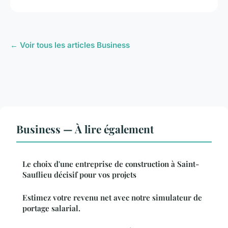
← Voir tous les articles Business
Business — À lire également
Le choix d'une entreprise de construction à Saint-
Sauflieu décisif pour vos projets
Estimez votre revenu net avec notre simulateur de
portage salarial.