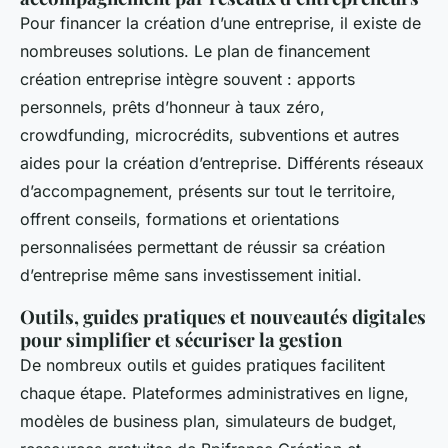
Pour financer la création d’une entreprise, il existe de
nombreuses solutions. Le plan de financement
création entreprise intègre souvent : apports
personnels, prêts d’honneur à taux zéro,
crowdfunding, microcrédits, subventions et autres
aides pour la création d’entreprise. Différents réseaux
d’accompagnement, présents sur tout le territoire,
offrent conseils, formations et orientations
personnalisées permettant de réussir sa création
d’entreprise même sans investissement initial.
Outils, guides pratiques et nouveautés digitales
pour simplifier et sécuriser la gestion
De nombreux outils et guides pratiques facilitent
chaque étape. Plateformes administratives en ligne,
modèles de business plan, simulateurs de budget,