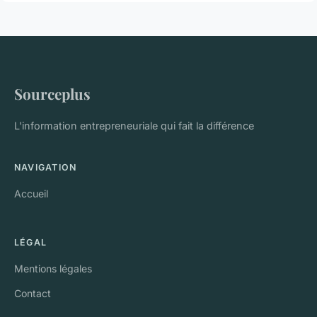
Sourceplus
L'information entrepreneuriale qui fait la différence
NAVIGATION
Accueil
LÉGAL
Mentions légales
Contact