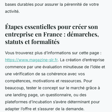
bases durables pour assurer la pérennité de votre
activité.
Étapes essentielles pour créer son
entreprise en France : démarches,
statuts et formalités
Vous trouverez plus d’informations sur cette page :
https://www.magazine-slr.fr
. La création d’entreprise
commence par une évaluation minutieuse de l’idée et
une vérification de sa cohérence avec vos
compétences, motivations et ressources. Pour
beaucoup, tester le concept sur le marché grâce à
une landing page, un questionnaire, ou des
plateformes d’incubation s’avère déterminant pour
adapter l’offre et s’assurer de la demande.