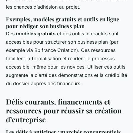
les chances d’adhésion au projet.
Exemples, modèles gratuits et outils en ligne
pour rédiger son business plan
Des
modèles gratuits
et des outils interactifs sont
accessibles pour structurer son business plan (par
exemple via Bpifrance Création). Ces ressources
facilitent la formalisation et rendent le processus
accessible, même pour les novices. Utiliser ces outils
augmente la clarté des démonstrations et la crédibilité
du dossier auprès des financeurs.
Défis courants, financements et
ressources pour réussir sa création
d’entreprise
Les défis à anticiper : marchés concurrentiels,