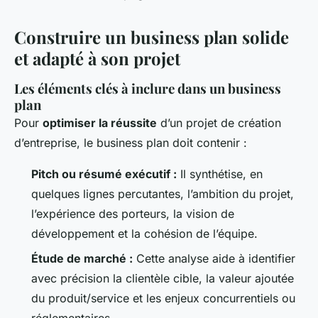
Construire un business plan solide
et adapté à son projet
Les éléments clés à inclure dans un business
plan
Pour
optimiser la réussite
d’un projet de création
d’entreprise, le business plan doit contenir :
Pitch ou résumé exécutif :
Il synthétise, en
quelques lignes percutantes, l’ambition du projet,
l’expérience des porteurs, la vision de
développement et la cohésion de l’équipe.
Étude de marché :
Cette analyse aide à identifier
avec précision la clientèle cible, la valeur ajoutée
du produit/service et les enjeux concurrentiels ou
réglementaires.