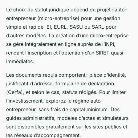
Le choix du statut juridique dépend du projet : auto-
entrepreneur (micro-entreprise) pour une gestion
simple et rapide, EI, EURL, SASU ou SARL pour
d’autres modèles. La création d’une micro-entreprise
se gère intégralement en ligne auprès de l’INPI,
rendant l’inscription et l’obtention d’un SIRET quasi
immédiates.
Les documents requis comportent : pièce d’identité,
justificatif d’adresse, formulaire de déclaration
(Cerfa), et selon le cas, statuts rédigés. Pour limiter
l’investissement, explorez le régime auto-
entrepreneur, sans frais de capital minimum. Des
guides administratifs, modèles d’actes et simulateurs
sont disponibles gratuitement sur les sites publics et
les réseaux d’accompagnement.