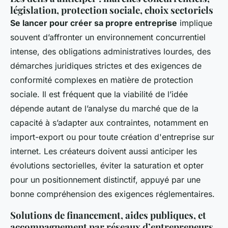
législation, protection sociale, choix sectoriels
Se lancer pour créer sa propre entreprise
implique
souvent d’affronter un environnement concurrentiel
intense, des obligations administratives lourdes, des
démarches juridiques strictes et des exigences de
conformité complexes en matière de protection
sociale. Il est fréquent que la viabilité de l’idée
dépende autant de l’analyse du marché que de la
capacité à s’adapter aux contraintes, notamment en
import-export ou pour toute création d'entreprise sur
internet. Les créateurs doivent aussi anticiper les
évolutions sectorielles, éviter la saturation et opter
pour un positionnement distinctif, appuyé par une
bonne compréhension des exigences réglementaires.
Solutions de financement, aides publiques, et
accompagnement par réseaux d’entrepreneurs