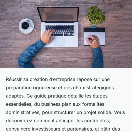
Réussir sa création d’entreprise repose sur une
préparation rigoureuse et des choix stratégiques
adaptés. Ce guide pratique détaille les étapes
essentielles, du business plan aux formalités
administratives, pour structurer un projet solide. Vous
découvrirez comment anticiper les contraintes,
convaincre investisseurs et partenaires, et bâtir des