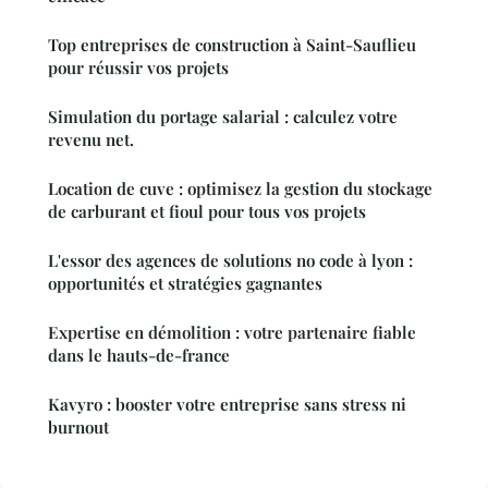
Top entreprises de construction à Saint-Sauflieu
pour réussir vos projets
Simulation du portage salarial : calculez votre
revenu net.
Location de cuve : optimisez la gestion du stockage
de carburant et fioul pour tous vos projets
L'essor des agences de solutions no code à lyon :
opportunités et stratégies gagnantes
Expertise en démolition : votre partenaire fiable
dans le hauts-de-france
Kavyro : booster votre entreprise sans stress ni
burnout